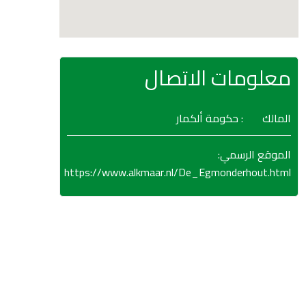
معلومات الاتصال
المالك
: حكومة ألكمار
:
الموقع الرسمي
https://www.alkmaar.nl/De_Egmonderhout.html