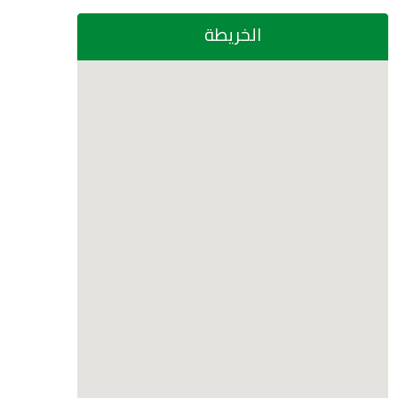
الخريطة