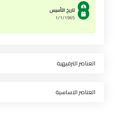
تاريخ التأسيس
1/1/1965
العناصر الترفيهية
العناصر الاساسية