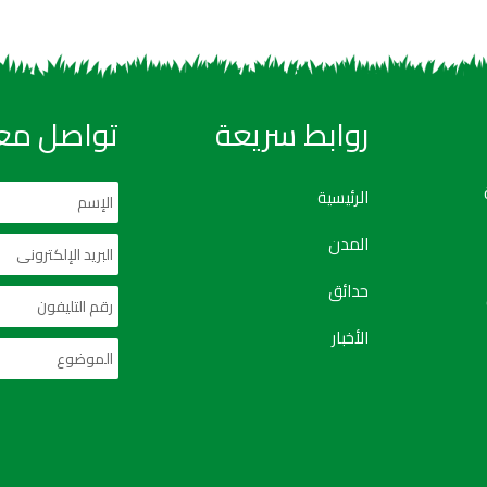
روابط سريعة
تواصل معن
الرئيسية
المدن
حدائق
الأخبار