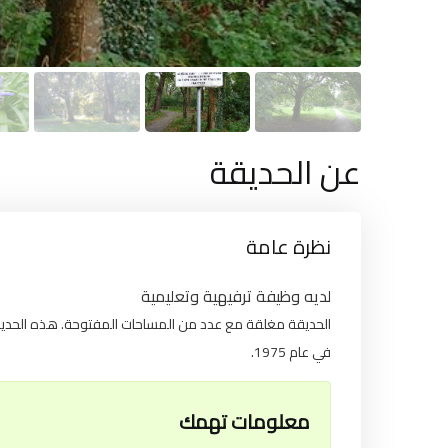
عن الحديقة
نظرة عامة
لديه وظيفة ترفيهية وتعليمية
الحديقة مغلقة مع عدد من المساحات المفتوحة. هذه الحديقة
في عام 1975.
معلومات تهمك