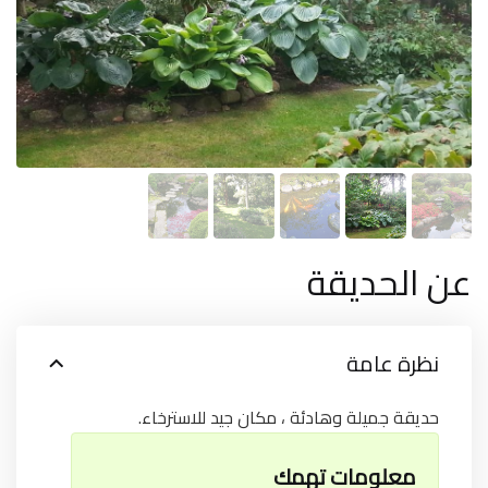
عن الحديقة
نظرة عامة
حديقة جميلة وهادئة ، مكان جيد للاسترخاء.
معلومات تهمك