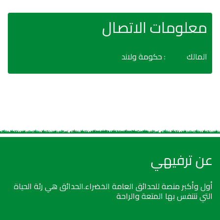
معلومات الاتصال
المالك
: حكومة ولاند
عن ترفيهي
أول وأكبر منصة للحدائق العامة الخضراء.الحدائق هي رئة الحياة
التي نتنفس بها المتعة والراحة