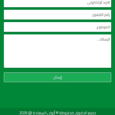
إرسال
جميع الحقوق محفوظة © ألوان السعادة @ 2026