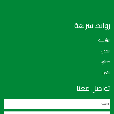
روابط سريعة
الرئيسية
المدن
حدائق
الأخبار
تواصل معنا