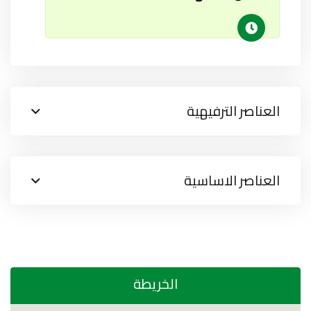
العناصر الترفيهية
العناصر الاساسية
الخريطة