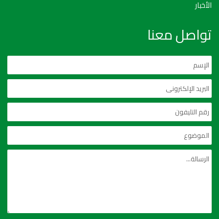
الأخبار
تواصل معنا