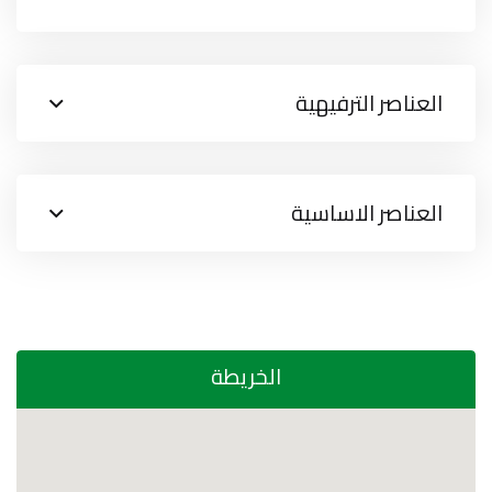
العناصر الترفيهية
العناصر الاساسية
الخريطة