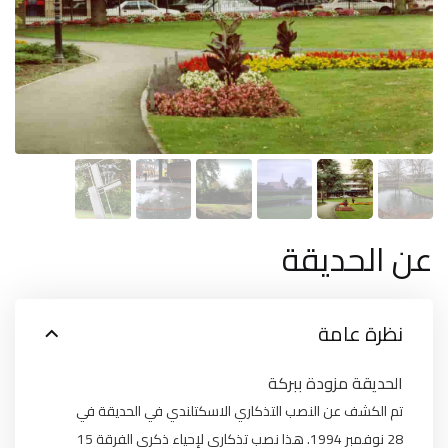
عن الحديقة
نظرة عامة
الحديقة مزودة ببركة
تم الكشف عن النصب التذكاري الاسكتلندي في الحديقة في
28 نوفمبر 1994. هذا نصب تذكاري لإحياء ذكرى الفرقة 15