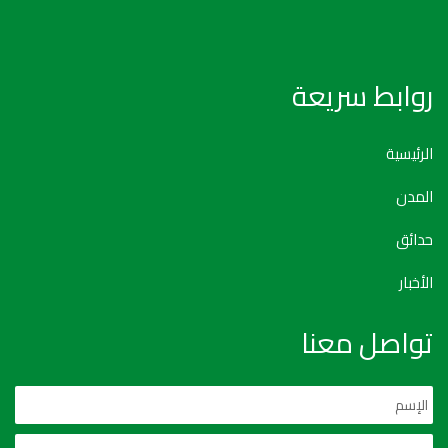
روابط سريعة
الرئيسية
المدن
حدائق
الأخبار
تواصل معنا