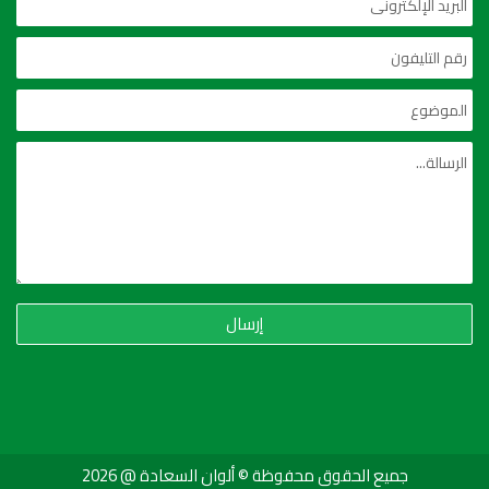
إرسال
جميع الحقوق محفوظة © ألوان السعادة @ 2026