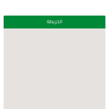
الخريطة