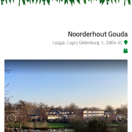
Noorderhout Gouda
Gildenburg 1, 2804 VJ خاودا, هولندا