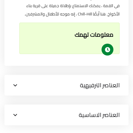
في القمة ، يمكنك الاستمتاع بإطلالة جميلة على قرية بناء
الأكواخ. هنا أيضًا Chill-Hill ، إنه موجه للأطفال والمشرفين.
معلومات تهمك
العناصر الترفيهية
العناصر الاساسية