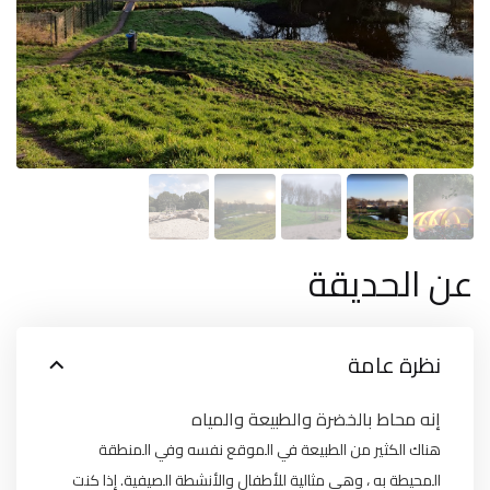
عن الحديقة
نظرة عامة
إنه محاط بالخضرة والطبيعة والمياه
هناك الكثير من الطبيعة في الموقع نفسه وفي المنطقة
المحيطة به ، وهي مثالية للأطفال والأنشطة الصيفية. إذا كنت