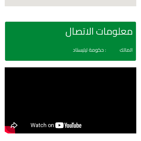
معلومات الاتصال
المالك
: حكومة ليليستاد