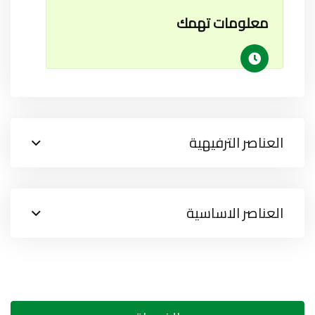
معلومات تهمك
العناصر الترفيهية
العناصر الاساسية