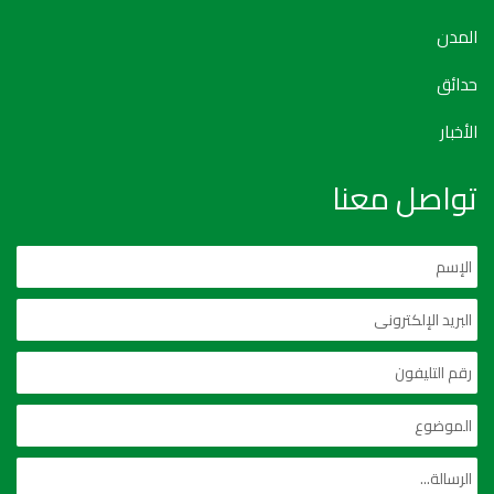
المدن
حدائق
الأخبار
تواصل معنا