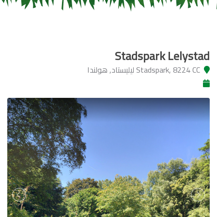
Stadspark Lelystad
Stadspark, 8224 CC ليليستاد, هولندا