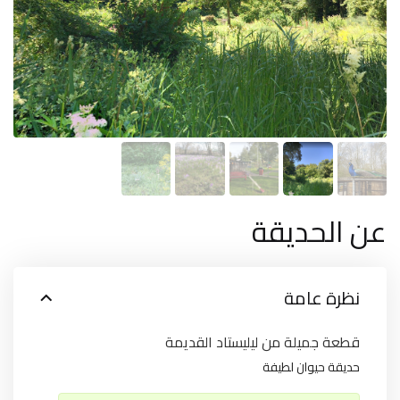
عن الحديقة
نظرة عامة
قطعة جميلة من ليليستاد القديمة
حديقة حيوان لطيفة