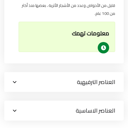
قليل من الأحواض وعدد من الأشجار الأثرية ، بعضها منذ أكثر
من 100 عام.
معلومات تهمك
العناصر الترفيهية
العناصر الاساسية