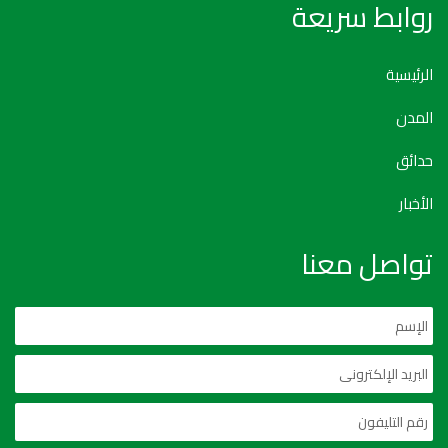
روابط سريعة
الرئيسية
المدن
حدائق
الأخبار
تواصل معنا