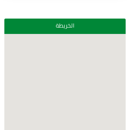
الخريطة