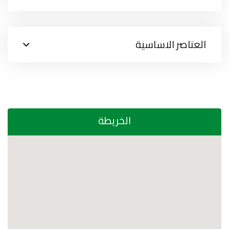
العناصر الاساسية
الخريطة