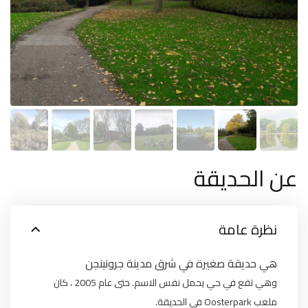
عن الحديقة
نظرة عامة
هي حديقة صغيرة في شرق مدينة جرونينجن
وهي تقع في حي يحمل نفس الاسم. حتى عام 2005 ، كان
ملعب Oosterpark في الحديقة.