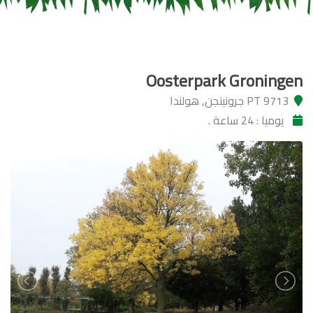
Oosterpark Groningen
9713 PT جرونينجن, هولندا
يوميا : 24 ساعة .