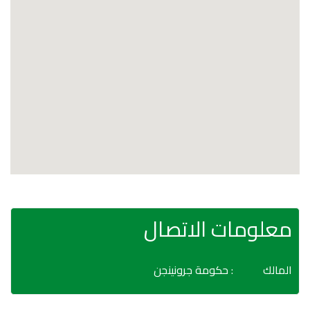
معلومات الاتصال
المالك
: حكومة جرونينجن