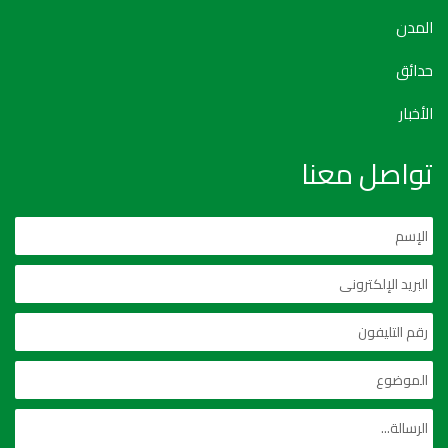
المدن
حدائق
الأخبار
تواصل معنا