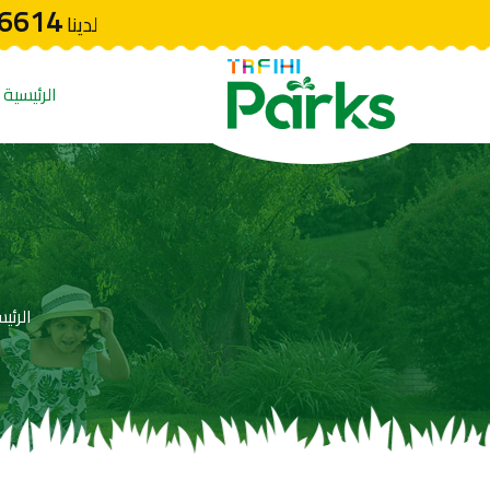
6614
لدينا
الرئيسية
الرئي