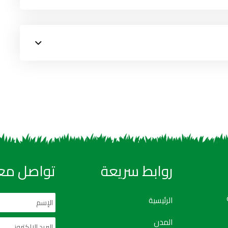
روابط سريعة
تواصل معن
الرئيسية
المدن