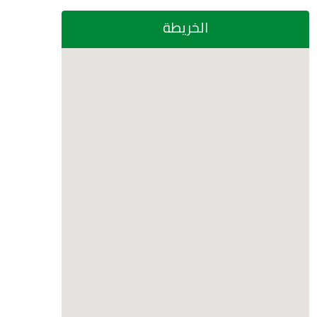
الخريطة