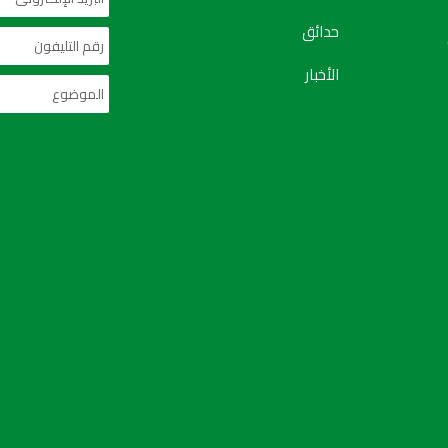
حدائق
الأخبار