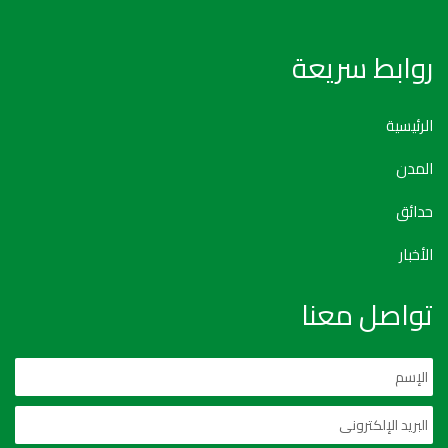
روابط سريعة
الرئيسية
المدن
حدائق
الأخبار
تواصل معنا