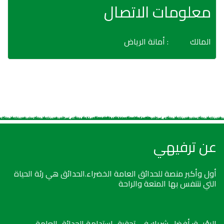
معلومات الاتصال
المالك
: أمانة الرياض
عن ترفيهي
أول وأكبر منصة للحدائق العامة الخضراء.الحدائق هي رئة الحياة
التي نتنفس بها المتعة والراحة
الرؤيــة: أفضل شريك في تحقيق استدامة الحدائق العامة