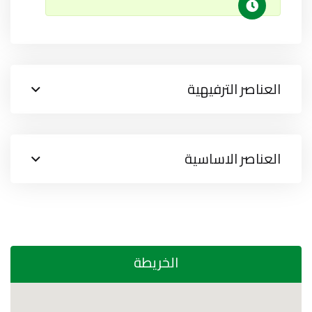
العناصر الترفيهية
العناصر الاساسية
الخريطة