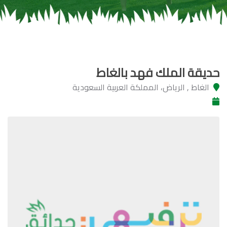
حديقة الملك فهد بالغاط
الغاط , الرياض، المملكة العربية السعودية