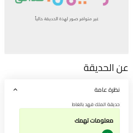
عن الحديقة
نظرة عامة
حديقة الملك فهد بالغاط
معلومات تهمك