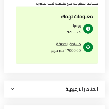
مساحة مفتوحة مع منطقة لعب صغيرة
معلومات تهمك
يوميا
24 ساعة
مساحة الحديقة
17000.00 متر مربع
العناصر الترفيهية