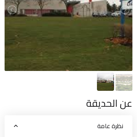
عن الحديقة
نظرة عامة