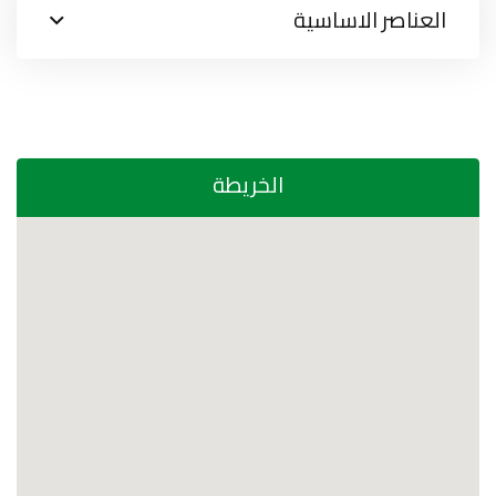
العناصر الاساسية
الخريطة