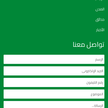
المدن
حدائق
الأخبار
تواصل معنا