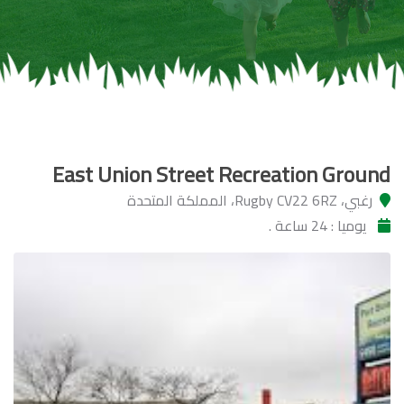
East Union Street Recreation Ground
رغبي، Rugby CV22 6RZ، المملكة المتحدة
يوميا : 24 ساعة .