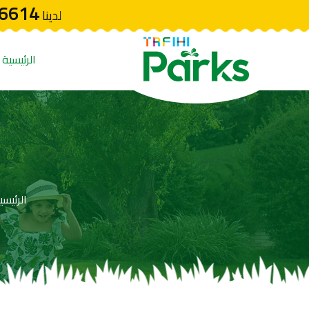
6614
لدينا
الرئيسية
الرئيسي