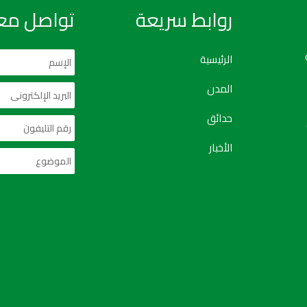
روابط سريعة
تواصل معن
الرئيسية
المدن
حدائق
الأخبار