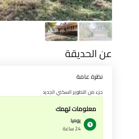
عن الحديقة
نظرة عامة
جزء من التطوير السكني الجديد
معلومات تهمك
يوميا
24 ساعة