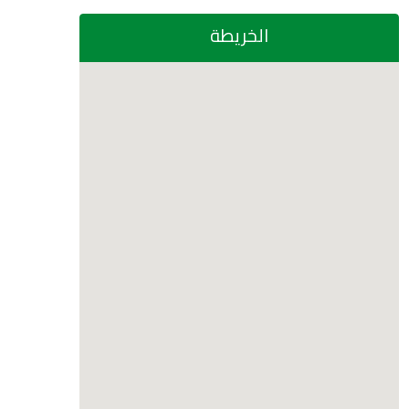
الخريطة