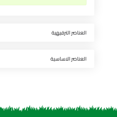
العناصر الترفيهية
العناصر الاساسية