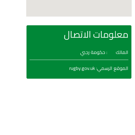
معلومات الاتصال
المالك
: حكومة رجبي
rugby.gov.uk
:
الموقع الرسمي