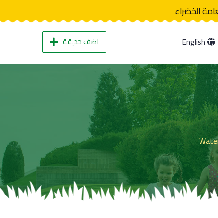
عامة الخضراء
اضف حديقة
English
Water