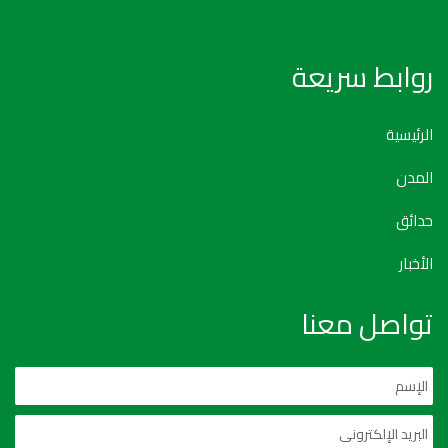
روابط سريعة
الرئيسية
المدن
حدائق
الأخبار
تواصل معنا