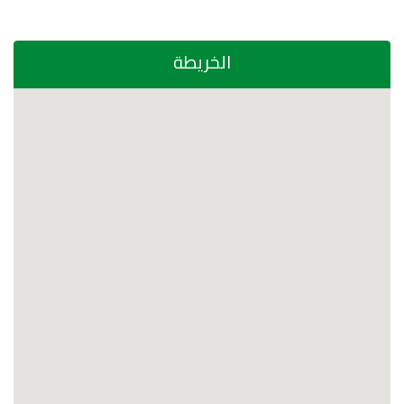
الخريطة