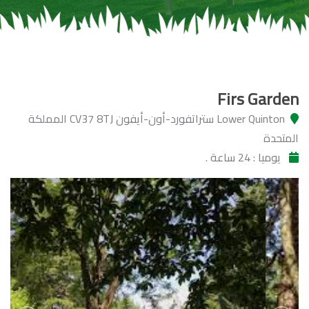
Firs Garden
Lower Quinton ستراتفورد-أون-أيفون CV37 8TJ المملكة
المتحدة
يوميا : 24 ساعة .