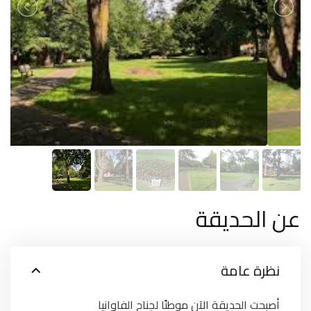
عن الحديقة
نظرة عامة
أصبحت الحديقة الآن موطنًا لجناح الفاوانيا