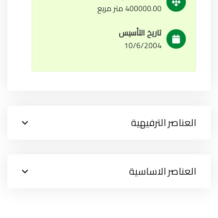
400000.00 متر مربع
تاريخ التأسيس
10/6/2004
العناصر الترفيهية
العناصر الاساسية