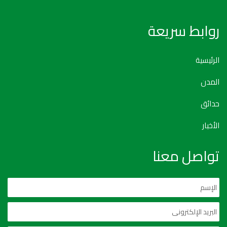
روابط سريعة
الرئيسية
المدن
حدائق
الأخبار
تواصل معنا