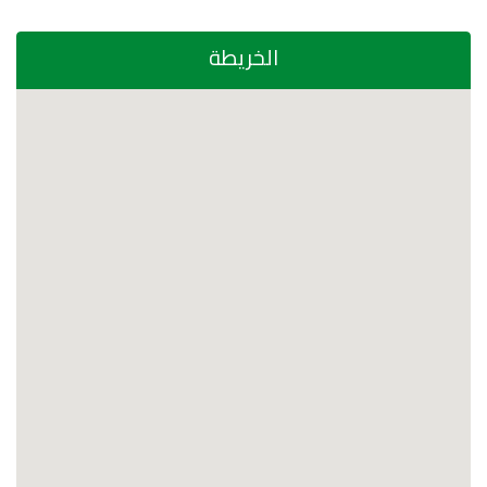
الخريطة