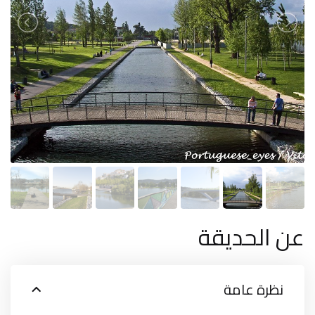
عن الحديقة
نظرة عامة