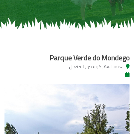
Parque Verde do Mondego
Av. Lousã, كويمبرا, البرتغال