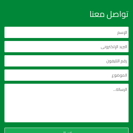
تواصل معنا