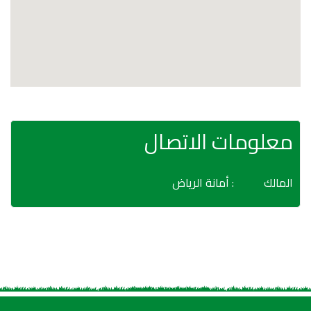
معلومات الاتصال
المالك
: أمانة الرياض