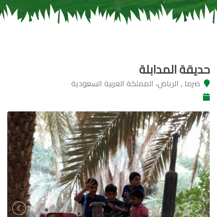
حديقة المدابلة
ضرما , الرياض، المملكة العربية السعودية