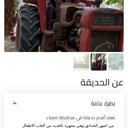
عن الحديقة
نظرة عامة
تعتبر أقدم حديقة في محافظة ضرماء
من اشهر الحدائق وهي مجهزة بالعديد من العاب الاطفال