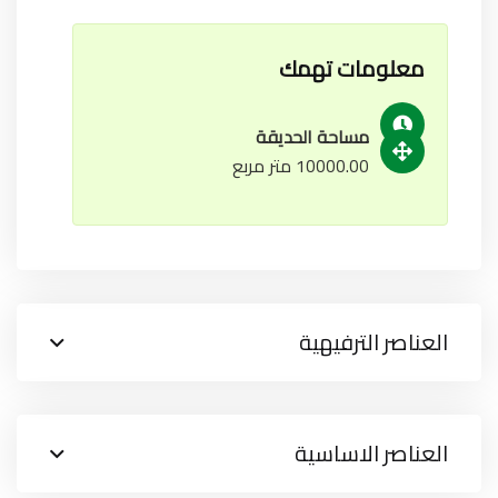
معلومات تهمك
مساحة الحديقة
10000.00 متر مربع
العناصر الترفيهية
العناصر الاساسية