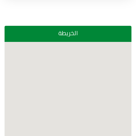
الخريطة