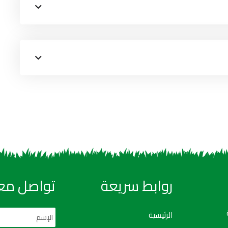
روابط سريعة
تواصل معن
الرئيسية