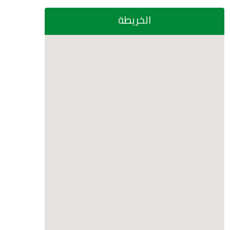
الخريطة