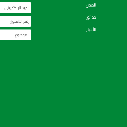
المدن
حدائق
الأخبار