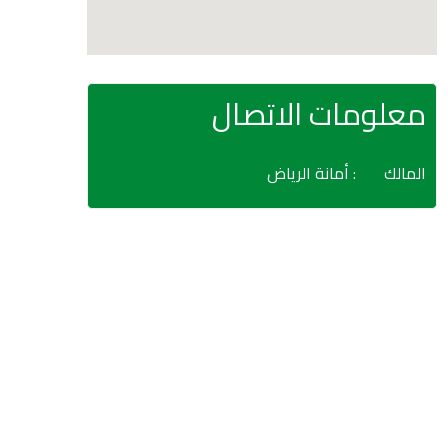
معلومات الاتصال
المالك
: أمانة الرياض