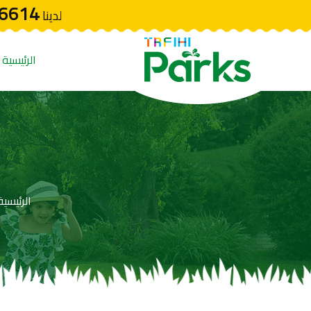
6614
لدينا
الرئيسية
الرئيسية