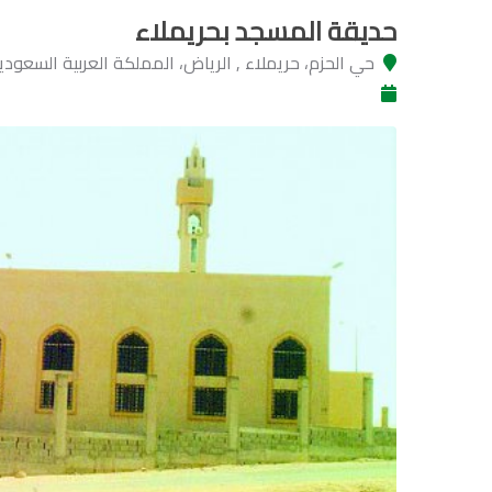
حديقة المسجد بحريملاء
حي الحزم، حريملاء , الرياض، المملكة العربية السعودي