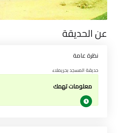
عن الحديقة
نظرة عامة
حديقة المسجد بحريملاء
معلومات تهمك