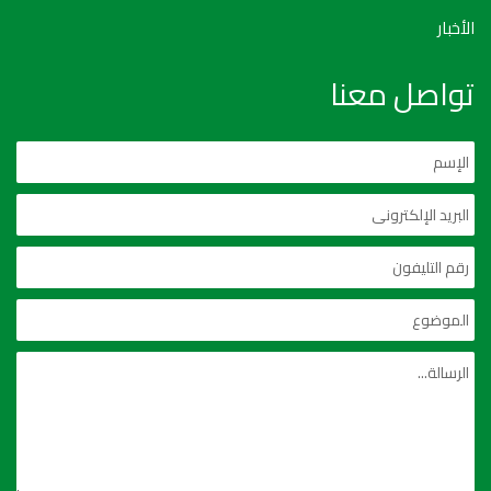
الأخبار
تواصل معنا