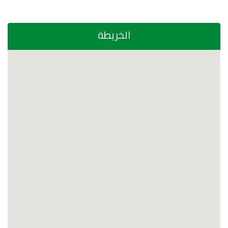
الخريطة