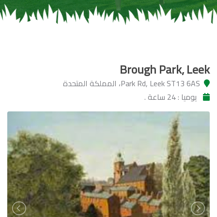
Brough Park, Leek
Park Rd, Leek ST13 6AS، المملكة المتحدة
يوميا : 24 ساعة .