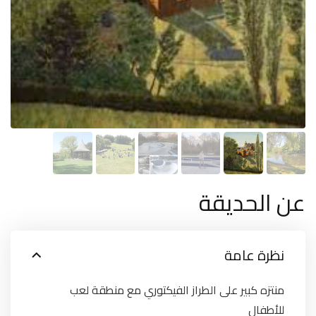
عن الحديقة
نظرة عامة
منتزه كبير على الطراز الفيكتوري مع منطقة لعب
للأطفال