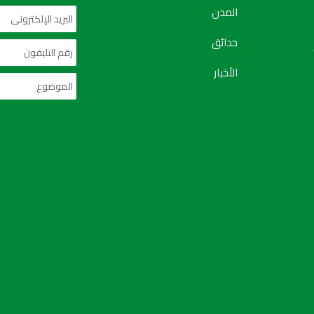
المدن
حدائق
الأخبار