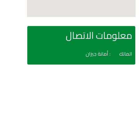
معلومات الاتصال
المالك
: أمانة جيزان