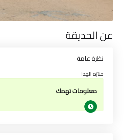
عن الحديقة
نظرة عامة
منتزه الهدا
معلومات تهمك