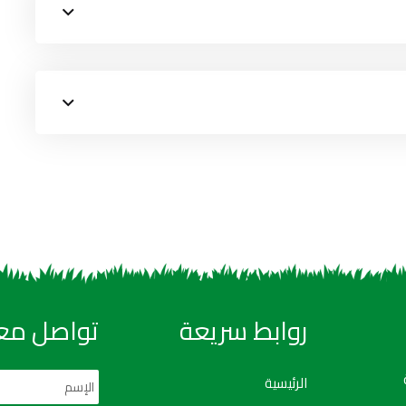
روابط سريعة
تواصل معن
الرئيسية