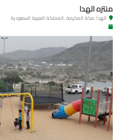
منتزه الهدا
الهدا .مكة المكرمة ,المملكة العربية السعودية