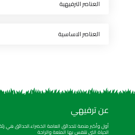
العناصر الترفيهية
العناصر الاساسية
عن ترفيهي
أول وأكبر منصة للحدائق العامة الخضراء.الحدائق هي رئة
الحياة التي نتنفس بها المتعة والراحة