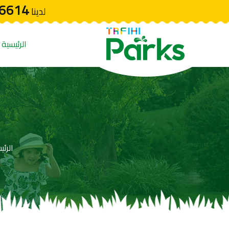
6614
لدينا
الرئيسية
الرئي