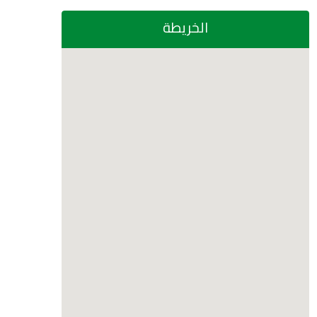
الخريطة