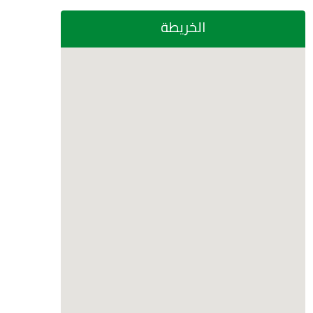
الخريطة