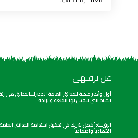
عن ترفيهي
أول وأكبر منصة للحدائق العامة الخضراء.الحدائق هي رئة
الحياة التي نتنفس بها المتعة والراحة
الرؤيــة: أفضل شريك في تحقيق استدامة الحدائق العامة
اقتصادياً واجتماعياً