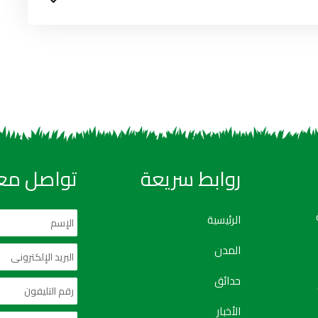
روابط سريعة
تواصل معن
الرئيسية
المدن
حدائق
الأخبار