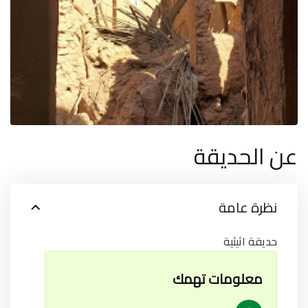
عن الحديقة
نظرة عامة
حديقة اثيثية
معلومات تهمك