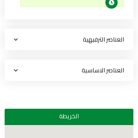
العناصر الترفيهية
العناصر الاساسية
الخريطة