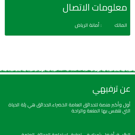
معلومات الاتصال
المالك
: أمانة الرياض
عن ترفيهي
أول وأكبر منصة للحدائق العامة الخضراء.الحدائق هي رئة الحياة
التي نتنفس بها المتعة والراحة
الرؤيــة: أفضل شريك في تحقيق استدامة الحدائق العامة