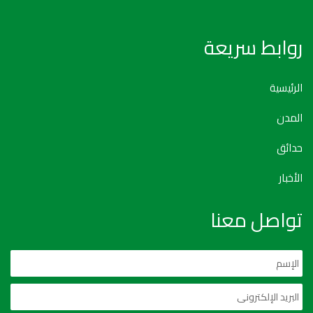
روابط سريعة
الرئيسية
المدن
حدائق
الأخبار
تواصل معنا