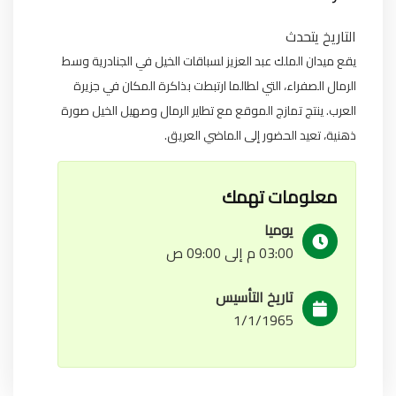
التاريخ يتحدث
يقع ميدان الملك عبد العزيز لسباقات الخيل في الجنادرية وسط
الرمال الصفراء، التي لطالما ارتبطت بذاكرة المكان في جزيرة
العرب. ينتج تمازج الموقع مع تطاير الرمال وصهيل الخيل صورة
ذهنية، تعيد الحضور إلى الماضي العريق.
معلومات تهمك
يوميا
03:00 م إلى 09:00 ص
تاريخ التأسيس
1/1/1965