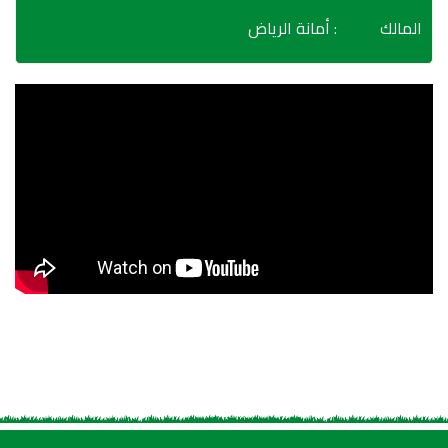
المالك
: أمانة الرياض