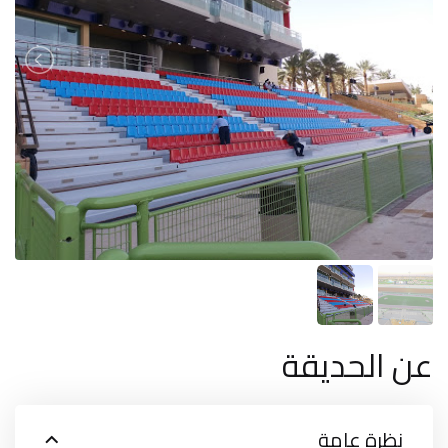
عن الحديقة
نظرة عامة