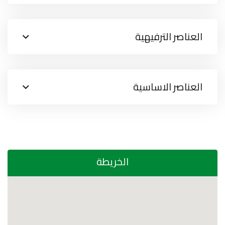
العناصر الترفيهية
العناصر الاساسية
الخريطة