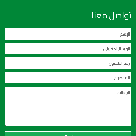
تواصل معنا