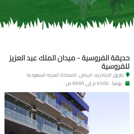
حديقة الفروسية - ميدان الملك عبد العزيز
للفروسية
طريق الجنادريه, الرياض, المملكة العرية السعودية
يوميا : 03:00 م إلى 09:00 ص .