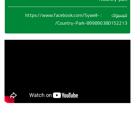
https://www.facebook.com/Sywell-
:
فيسبوك
Country-Park-899890380152213/