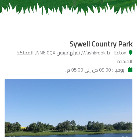
Sywell Country Park
Washbrook Ln, Ecton, نورثهامبتون NN6 0QX, المملكة
المتحدة
يوميا : 09:00 ص إلى 05:00 م .