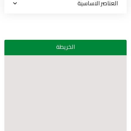
العناصر الاساسية
الخريطة