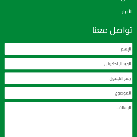
الأخبار
تواصل معنا