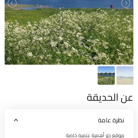
عن الحديقة
نظرة عامة
موقع ذو أهمية علمية خاصة