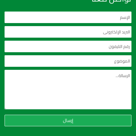
إرسال