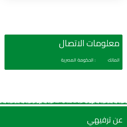
معلومات الاتصال
المالك
: الحكومة المصرية
عن ترفيهي