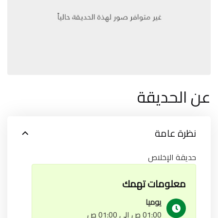
عن الحديقة
نظرة عامة
حديقة الإخلاص
معلومات تهمك
يوميا
01:00 ص إلى 01:00 ص