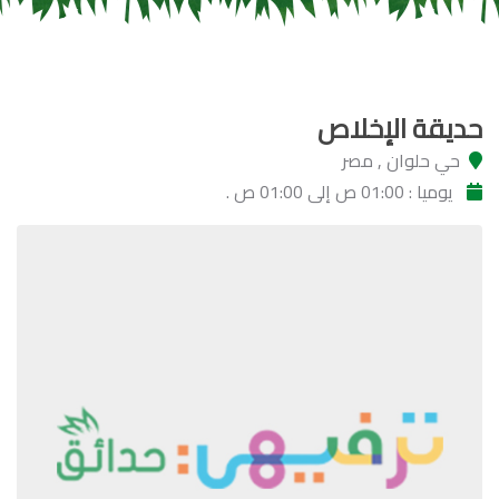
حديقة الإخلاص
حي حلوان , مصر
يوميا : 01:00 ص إلى 01:00 ص .