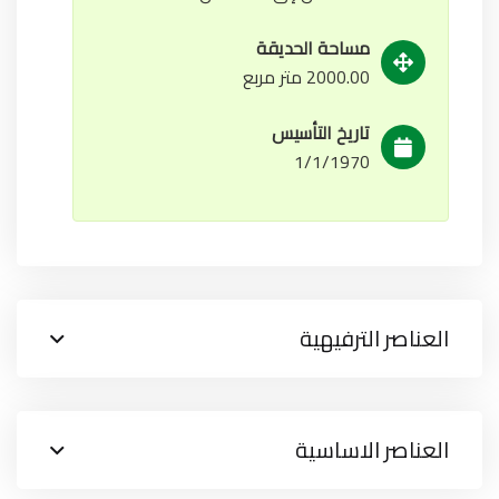
مساحة الحديقة
2000.00 متر مربع
تاريخ التأسيس
1/1/1970
العناصر الترفيهية
العناصر الاساسية