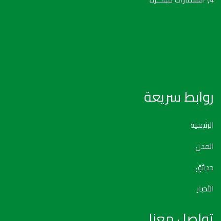
روابط سريعة
الرئيسية
المدن
حدائق
الأخبار
تواصل معنا