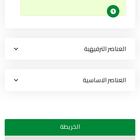
العناصر الترفيهية
العناصر الاساسية
الخريطة