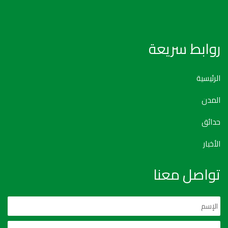
روابط سريعة
الرئيسية
المدن
حدائق
الأخبار
تواصل معنا