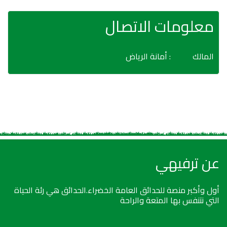
معلومات الاتصال
المالك
: أمانة الرياض
عن ترفيهي
أول وأكبر منصة للحدائق العامة الخضراء.الحدائق هي رئة الحياة
التي نتنفس بها المتعة والراحة