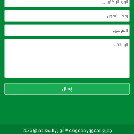
إرسال
جميع الحقوق محفوظة © ألوان السعادة @ 2026