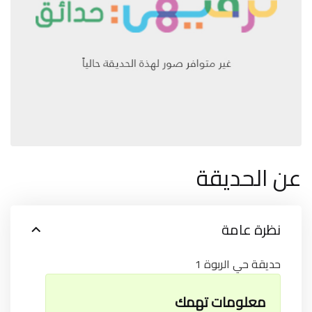
عن الحديقة
نظرة عامة
حديقة حي الربوة 1
معلومات تهمك