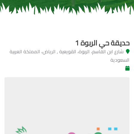
حديقة حي الربوة 1
شارع ابن القاسم، الربوة، القويعية , الرياض، المملكة العربية
السعودية