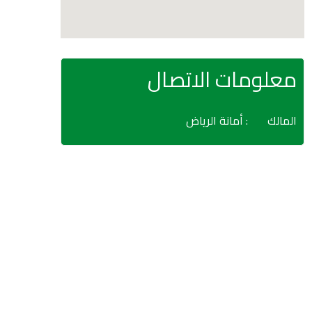
معلومات الاتصال
المالك
: أمانة الرياض