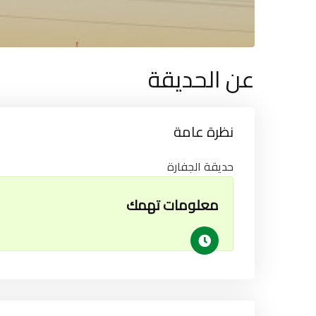
عن الحديقة
نظرة عامة
حديقة الجفارة
معلومات تهمك