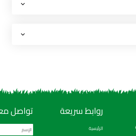
روابط سريعة
تواصل معن
الرئيسية