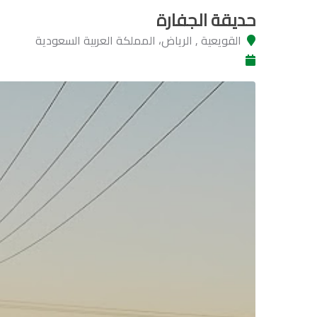
حديقة الجفارة
القويعية , الرياض، المملكة العربية السعودية