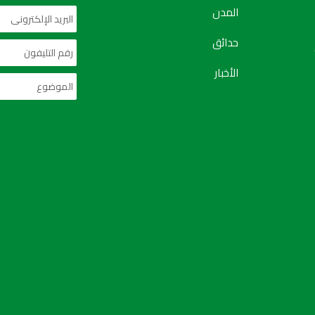
المدن
حدائق
الأخبار