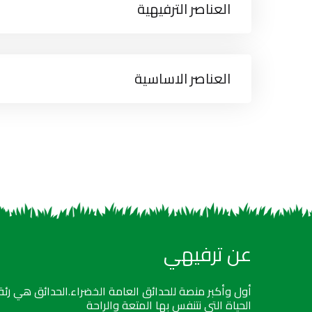
العناصر الترفيهية
العناصر الاساسية
عن ترفيهي
أول وأكبر منصة للحدائق العامة الخضراء.الحدائق هي رئة
الحياة التي نتنفس بها المتعة والراحة