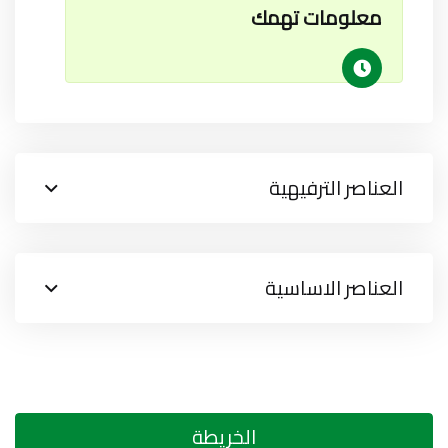
معلومات تهمك
العناصر الترفيهية
العناصر الاساسية
الخريطة