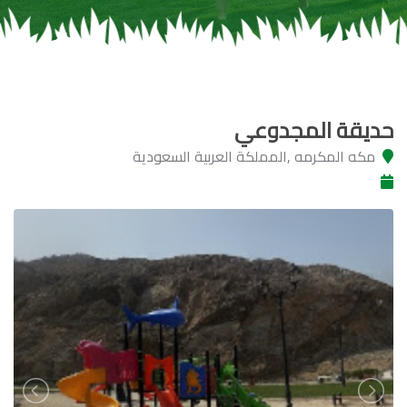
حديقة المجدوعي
مكه المكرمه ,المملكة العربية السعودية