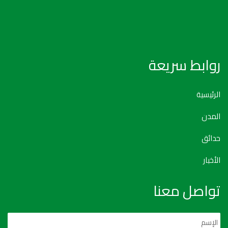
روابط سريعة
الرئيسية
المدن
حدائق
الأخبار
تواصل معنا