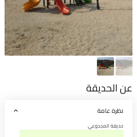
عن الحديقة
نظرة عامة
حديقة المجدوعي