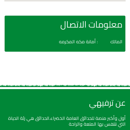
معلومات الاتصال
المالك
: أمانة مكه المكرمه
عن ترفيهي
أول وأكبر منصة للحدائق العامة الخضراء.الحدائق هي رئة الحياة
التي نتنفس بها المتعة والراحة