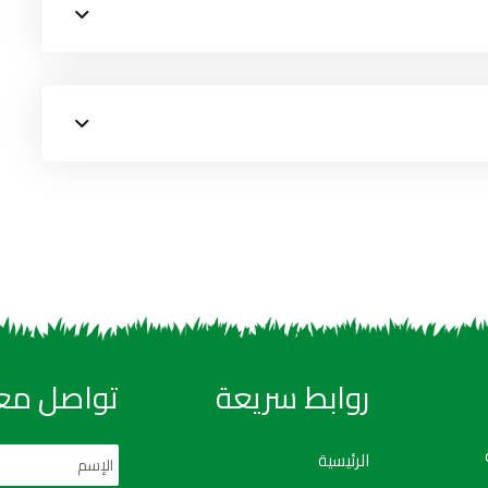
روابط سريعة
تواصل معن
الرئيسية