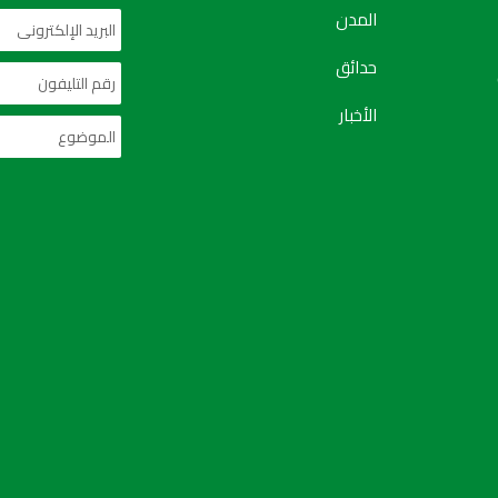
المدن
حدائق
الأخبار