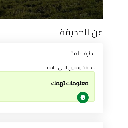
عن الحديقة
نظرة عامة
حديقة ومزروع الحي عامه
معلومات تهمك