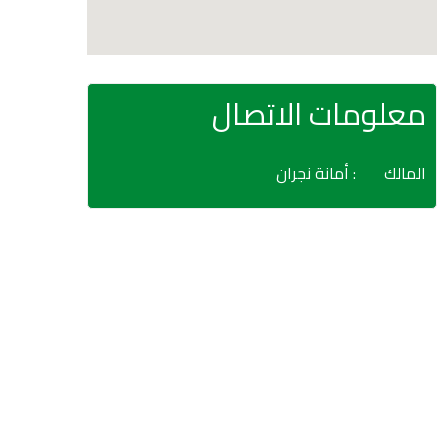
معلومات الاتصال
المالك
: أمانة نجران