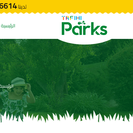
6614
لدينا
الرئيسية
الرئيسية