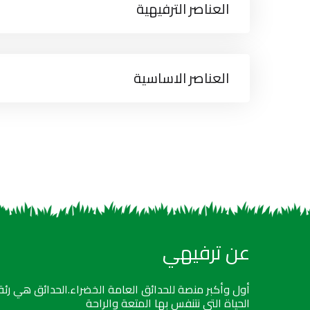
العناصر الترفيهية
العناصر الاساسية
عن ترفيهي
أول وأكبر منصة للحدائق العامة الخضراء.الحدائق هي رئة
الحياة التي نتنفس بها المتعة والراحة