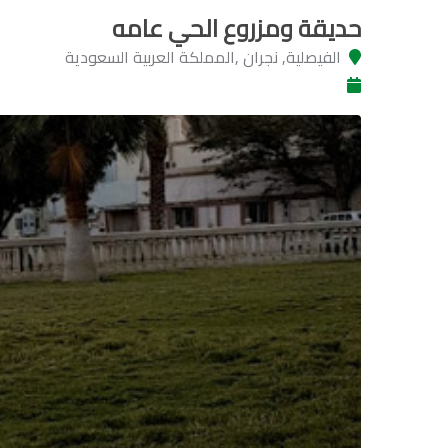
حديقة ومزروع الحي عامه
الفيصلية, نجران ,المملكة العربية السعودية