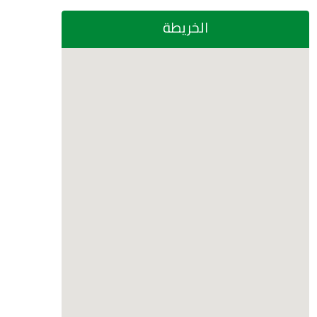
الخريطة