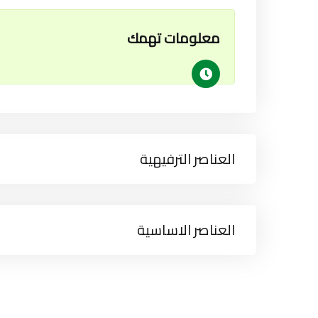
معلومات تهمك
العناصر الترفيهية
العناصر الاساسية