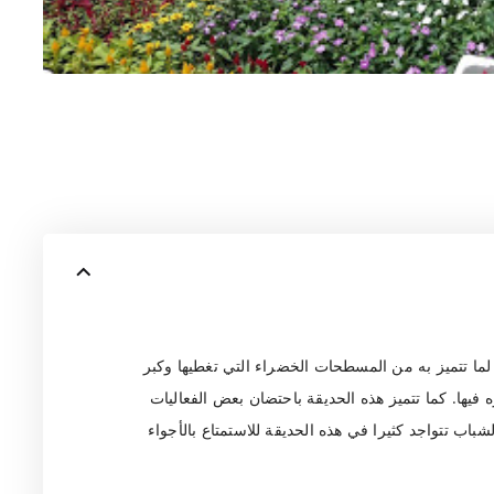
ا تتميز به من المسطحات الخضراء التي تغطيها وكبر
ه فيها. كما تتميز هذه الحديقة باحتضان بعض الفعاليات
اب تتواجد كثيرا في هذه الحديقة للاستمتاع بالأجواء