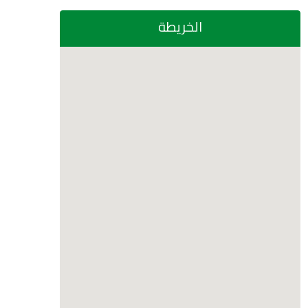
الخريطة