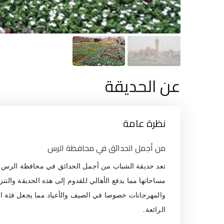
عن الحديقة
نظرة عامة
من أجمل الحدائق في محافظة الرس
تعد حديقة الشباب من أجمل الحدائق في محافظة الرس لم
مساحاتها مما يدفع الأهالي للقدوم إلى هذه الحديقة والتنز
والمهرجانات خصوصا في الصيف والأعياد مما يجعل فئة الشب
الرائعة.