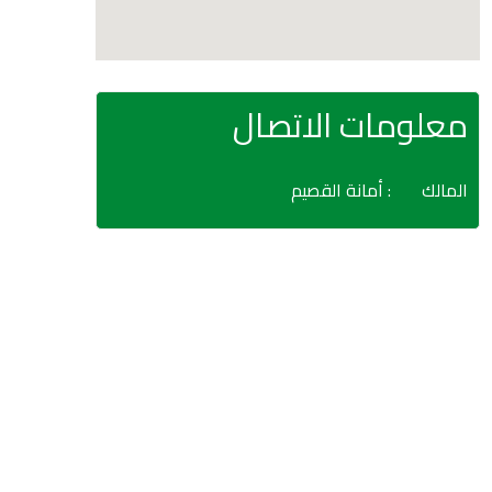
معلومات الاتصال
المالك
: أمانة القصيم