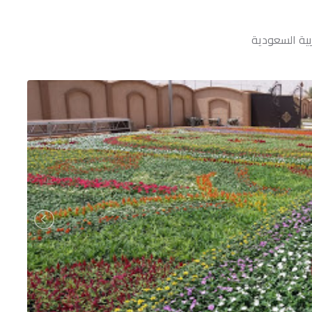
ربية السعودية