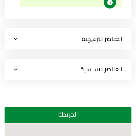
العناصر الترفيهية
العناصر الاساسية
الخريطة