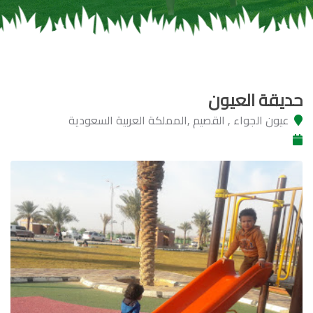
حديقة العيون
عيون الجواء , القصيم ,المملكة العربية السعودية