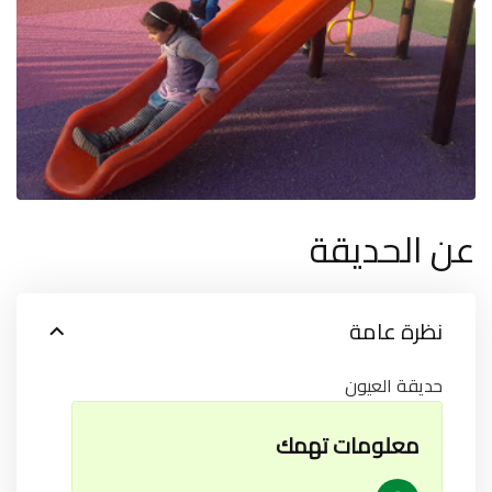
عن الحديقة
نظرة عامة
حديقة العيون
معلومات تهمك