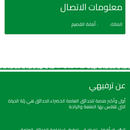
معلومات الاتصال
المالك
: أمانة القصيم
عن ترفيهي
أول وأكبر منصة للحدائق العامة الخضراء.الحدائق هي رئة الحياة
التي نتنفس بها المتعة والراحة
الرؤيــة: أفضل شريك في تحقيق استدامة الحدائق العامة