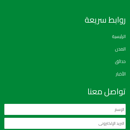
روابط سريعة
الرئيسية
المدن
حدائق
الأخبار
تواصل معنا