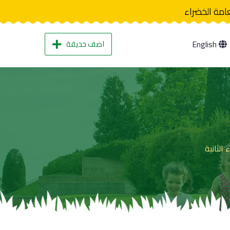
عامة الخضراء
اضف حديقة
English
الثانية