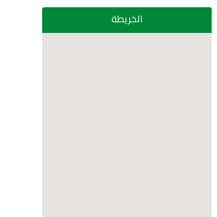
الخريطة