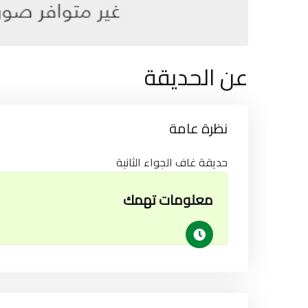
عن الحديقة
نظرة عامة
حديقة غاف الجواء الثانية
معلومات تهمك