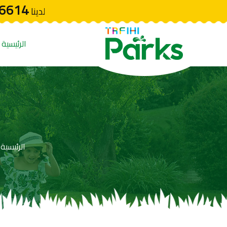
6614
لدينا
الرئيسية
الرئيسية