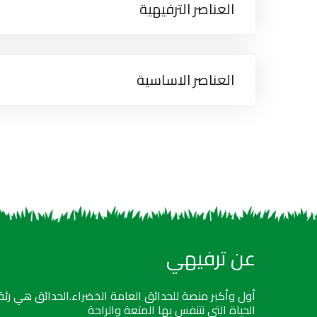
العناصر الترفيهية
العناصر الاساسية
عن ترفيهي
أول وأكبر منصة للحدائق العامة الخضراء.الحدائق هي رئة
الحياة التي نتنفس بها المتعة والراحة