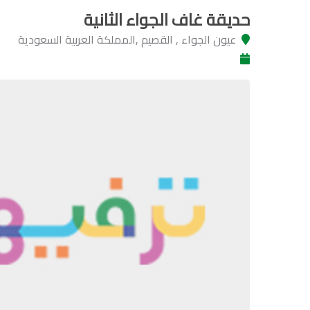
حديقة غاف الجواء الثانية
عيون الجواء , القصيم ,المملكة العربية السعودية