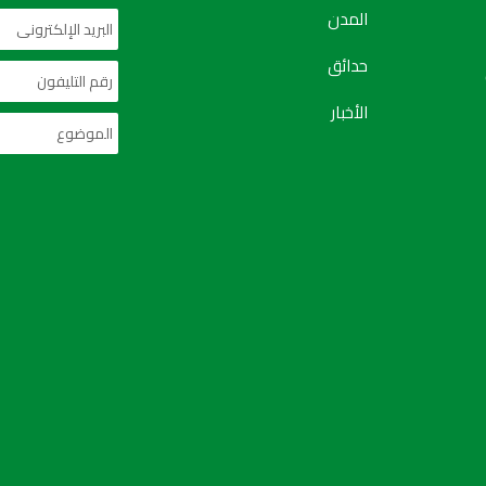
المدن
حدائق
الأخبار