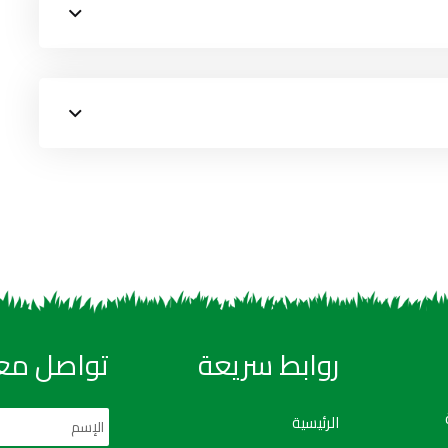
روابط سريعة
تواصل معن
الرئيسية