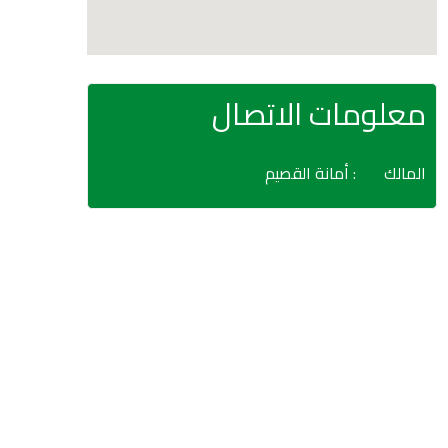
معلومات الاتصال
المالك
: أمانة القصيم