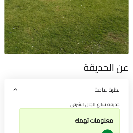
عن الحديقة
نظرة عامة
حديقة شارع الجال الشرقي
معلومات تهمك