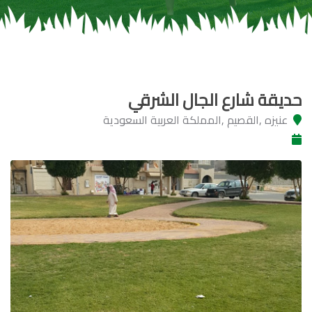
حديقة شارع الجال الشرقي
عنيزه ,القصيم ,المملكة العربية السعودية