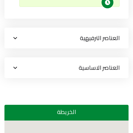
العناصر الترفيهية
العناصر الاساسية
الخريطة