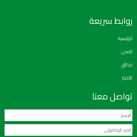
روابط سريعة
الرئيسية
المدن
حدائق
الأخبار
تواصل معنا