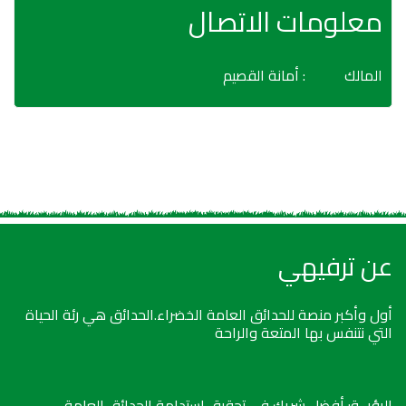
معلومات الاتصال
المالك
: أمانة القصيم
عن ترفيهي
أول وأكبر منصة للحدائق العامة الخضراء.الحدائق هي رئة الحياة
التي نتنفس بها المتعة والراحة
الرؤيــة: أفضل شريك في تحقيق استدامة الحدائق العامة