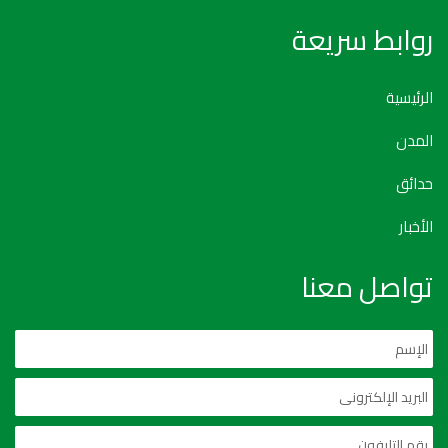
روابط سريعة
الرئيسية
المدن
حدائق
الأخبار
تواصل معنا