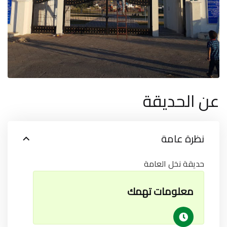
عن الحديقة
نظرة عامة
حديقة نخل العامة
معلومات تهمك