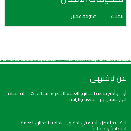
المالك
: حكومة عمان
عن ترفيهي
أول وأكبر منصة للحدائق العامة الخضراء.الحدائق هي رئة الحياة
التي نتنفس بها المتعة والراحة
الرؤيــة: أفضل شريك في تحقيق استدامة الحدائق العامة
اقتصادياً واجتماعياً