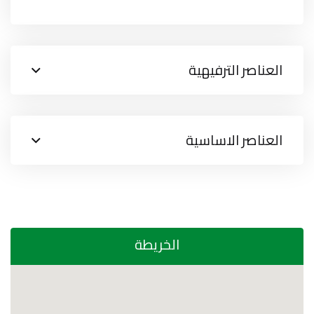
العناصر الترفيهية
العناصر الاساسية
الخريطة