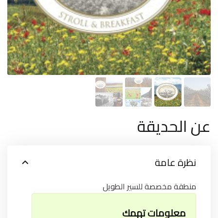
عن الحديقة
نظرة عامة
منطقة مخصصة للسير الطويل
معلومات تهمك