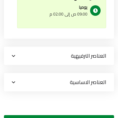
يوميا
09:00 ص إلى 02:00 م
العناصر الترفيهية
العناصر الاساسية