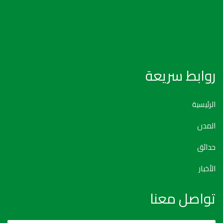
روابط سريعة
الرئيسية
المدن
حدائق
الأخبار
تواصل معنا