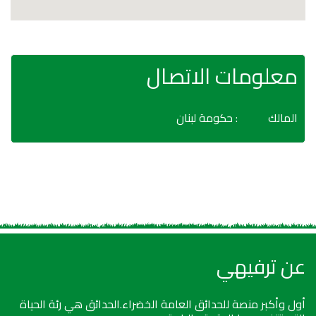
معلومات الاتصال
المالك
: حكومة لبنان
عن ترفيهي
أول وأكبر منصة للحدائق العامة الخضراء.الحدائق هي رئة الحياة