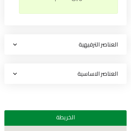
العناصر الترفيهية
العناصر الاساسية
الخريطة