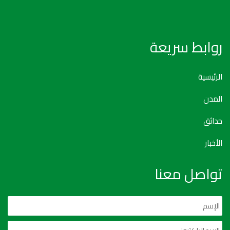
روابط سريعة
الرئيسية
المدن
حدائق
الأخبار
تواصل معنا