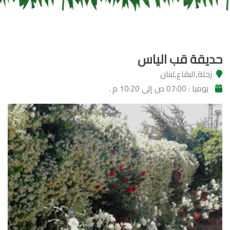
حديقة قب الياس
زحلة,البقاع,لبنان
يوميا : 07:00 ص إلى 10:20 م .