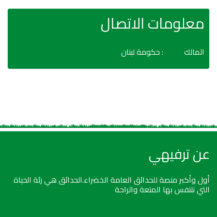
معلومات الاتصال
المالك
: حكومة لبنان
عن ترفيهي
أول وأكبر منصة للحدائق العامة الخضراء.الحدائق هي رئة الحياة
التي نتنفس بها المتعة والراحة