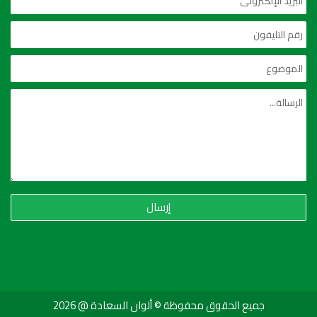
إرسال
جميع الحقوق محفوظة © ألوان السعادة @ 2026