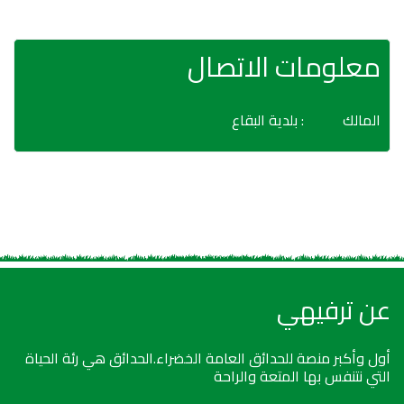
معلومات الاتصال
المالك
: بلدية البقاع
عن ترفيهي
أول وأكبر منصة للحدائق العامة الخضراء.الحدائق هي رئة الحياة
التي نتنفس بها المتعة والراحة