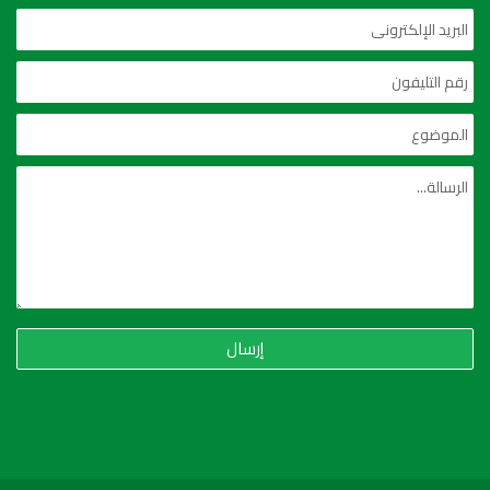
إرسال