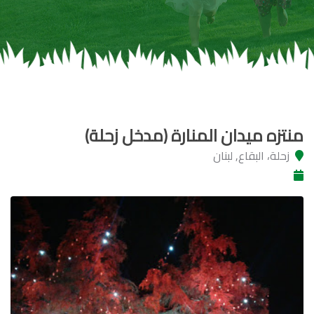
منتزه ميدان المنارة (مدخل زحلة)
زحلة، البقاع, لبنان