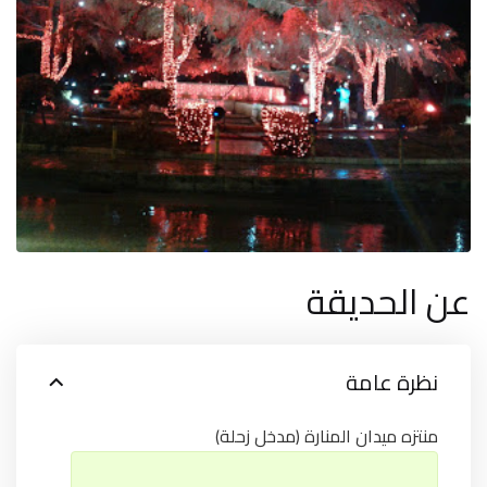
عن الحديقة
نظرة عامة
منتزه ميدان المنارة (مدخل زحلة)