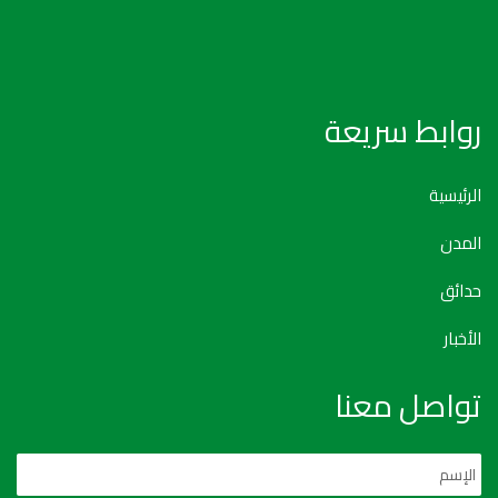
روابط سريعة
الرئيسية
المدن
حدائق
الأخبار
تواصل معنا