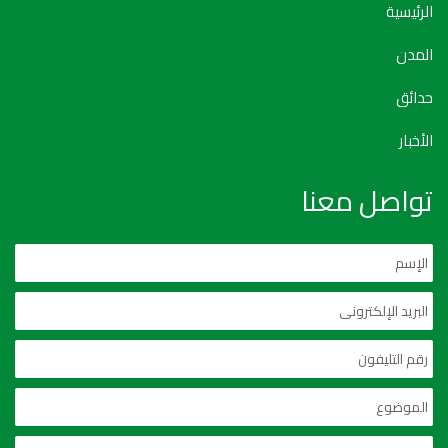
الرئيسية
المدن
حدائق
الأخبار
تواصل معنا