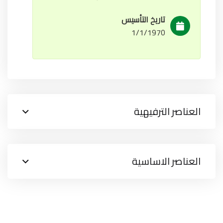
تاريخ التأسيس
1/1/1970
العناصر الترفيهية
العناصر الاساسية