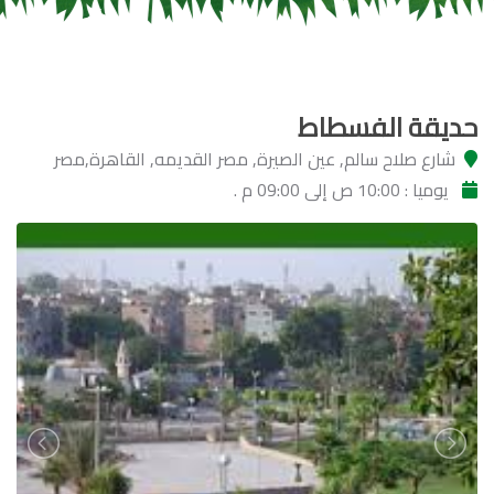
حديقة الفسطاط
شارع صلاح سالم, عين الصيرة, مصر القديمه, القاهرة,مصر
يوميا : 10:00 ص إلى 09:00 م .