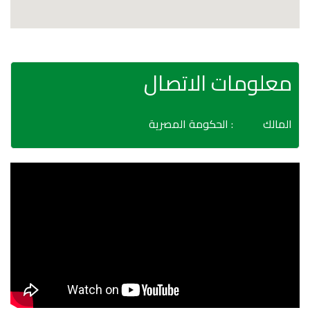
معلومات الاتصال
المالك
: الحكومة المصرية