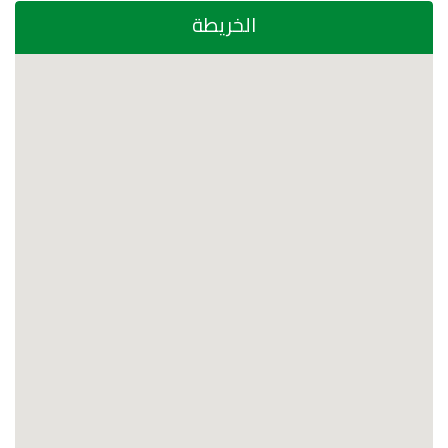
الخريطة