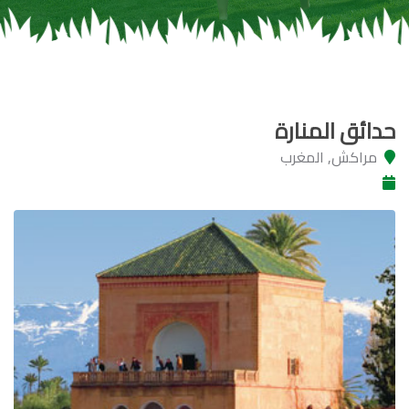
حدائق المنارة
مراكش, المغرب