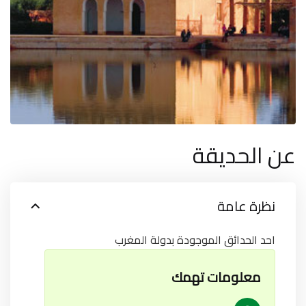
عن الحديقة
نظرة عامة
احد الحدائق الموجودة بدولة المغرب
معلومات تهمك