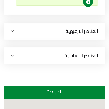
العناصر الترفيهية
العناصر الاساسية
الخريطة