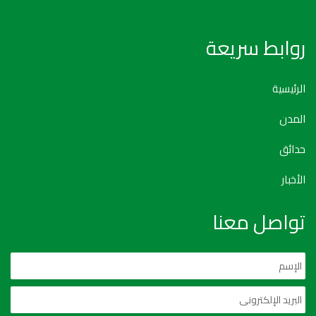
روابط سريعة
الرئيسية
المدن
حدائق
الأخبار
تواصل معنا