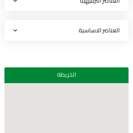
العناصر الترفيهية
العناصر الاساسية
الخريطة