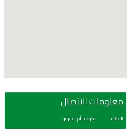
معلومات الاتصال
المالك
: حكومة أم القيوين