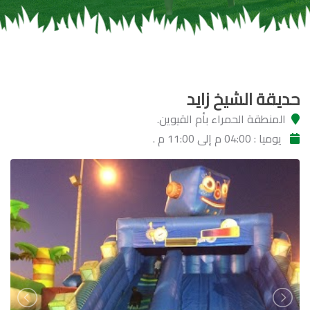
حديقة الشيخ زايد
المنطقة الحمراء بأم القيوين.
يوميا : 04:00 م إلى 11:00 م .