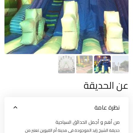
عن الحديقة
نظرة عامة
من أهم و أجمل الحدائق السياحية
حديقة الشيخ زايد الموجودة في مدينة أم القيوين تعتبر من