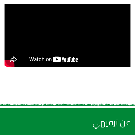
عن ترفيهي