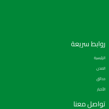
روابط سريعة
الرئيسية
المدن
حدائق
الأخبار
تواصل معنا