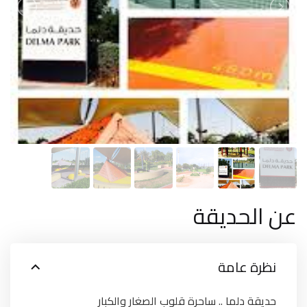
عن الحديقة
نظرة عامة
حديقة دلما .. ساحرة قلوب الصغار والكبار