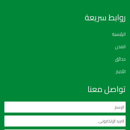
روابط سريعة
الرئيسية
المدن
حدائق
الأخبار
تواصل معنا