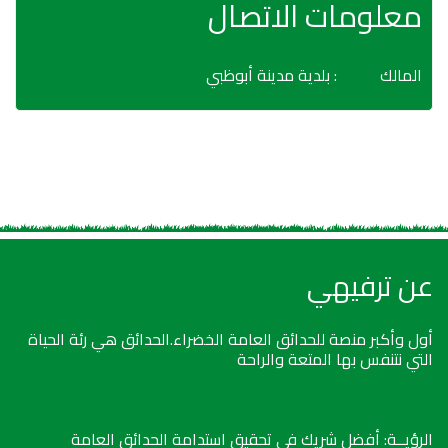
معلومات الاتصال
المالك
: بلدية مدينة أبوظبي
عن ترفيهي
أول وأكبر منصة للحدائق العامة الخضراء.الحدائق هي رئة الحياة
التي نتنفس بها المتعة والراحة
الرؤيــة: أفضل شريك في تحقيق استدامة الحدائق العامة