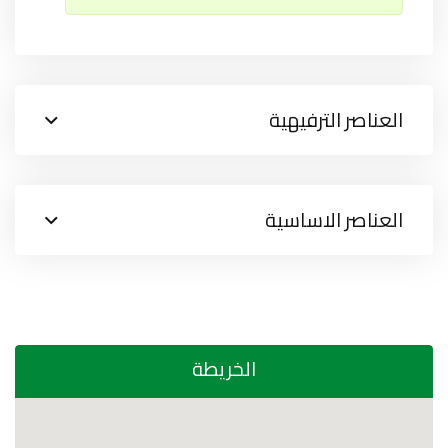
العناصر الترفيهية
العناصر الاساسية
الخريطة