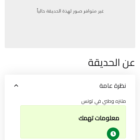
عن الحديقة
نظرة عامة
متنزه وطني في تونس
معلومات تهمك