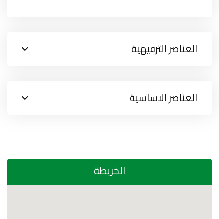
العناصر الترفيهية
العناصر الاساسية
الخريطة