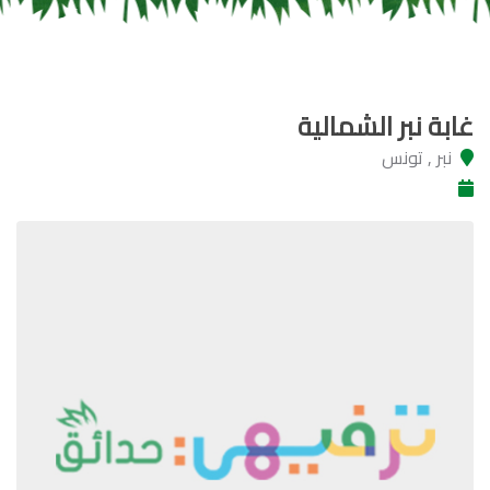
غابة نبر الشمالية
نبر , تونس