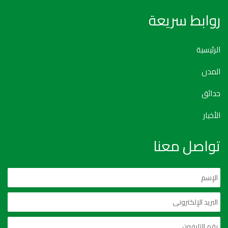
روابط سريعة
الرئيسية
المدن
حدائق
الأخبار
تواصل معنا