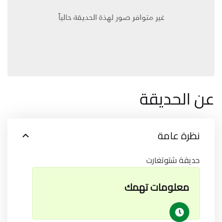
عن الحديقة
نظرة عامة
حديقة شتوتغارت
معلومات تهمك