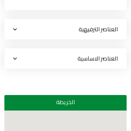
العناصر الترفيهية
العناصر الاساسية
الخريطة