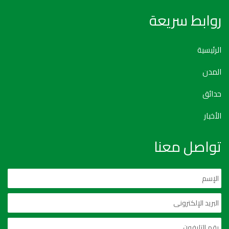
روابط سريعة
الرئيسية
المدن
حدائق
الأخبار
تواصل معنا