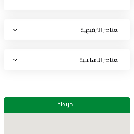
العناصر الترفيهية
العناصر الاساسية
الخريطة