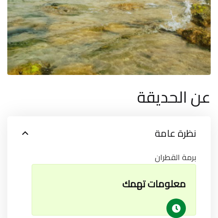
عن الحديقة
نظرة عامة
برمة القطران
معلومات تهمك