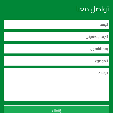
تواصل معنا
إرسال