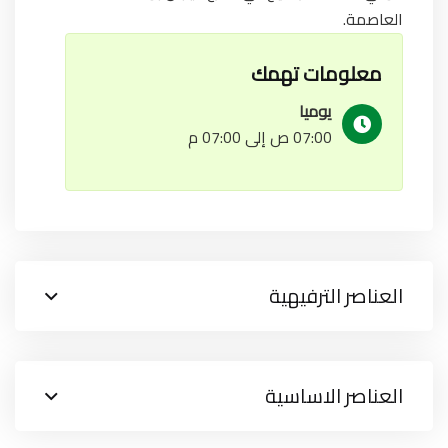
العاصمة.
معلومات تهمك
يوميا
07:00 ص إلى 07:00 م
العناصر الترفيهية
العناصر الاساسية