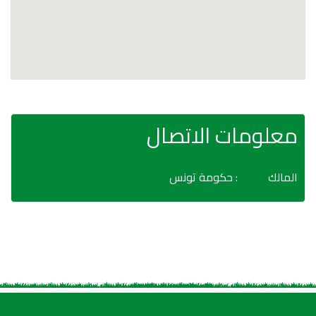
معلومات الاتصال
المالك
: حكومة تونس