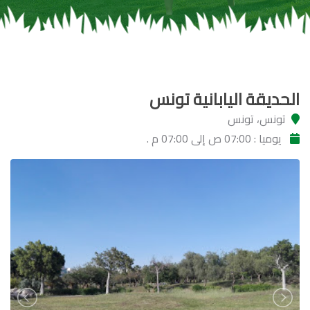
الحديقة اليابانية تونس
تونس، تونس‎
يوميا : 07:00 ص إلى 07:00 م .