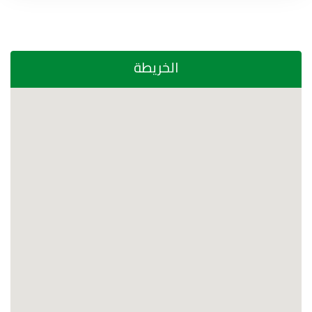
الخريطة