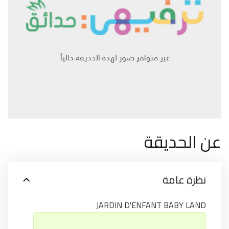
عن الحديقة
نظرة عامة
JARDIN D'ENFANT BABY LAND