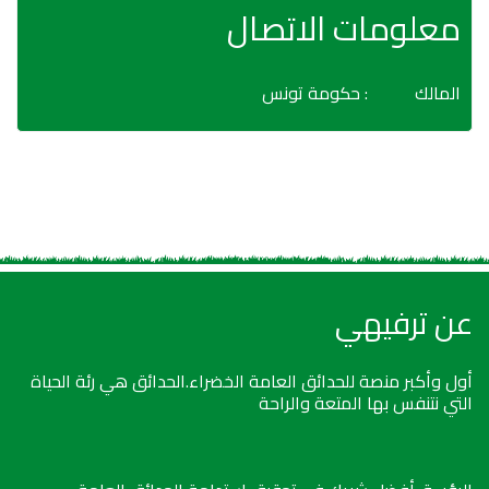
معلومات الاتصال
المالك
: حكومة تونس
عن ترفيهي
أول وأكبر منصة للحدائق العامة الخضراء.الحدائق هي رئة الحياة
التي نتنفس بها المتعة والراحة