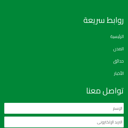
روابط سريعة
الرئيسية
المدن
حدائق
الأخبار
تواصل معنا