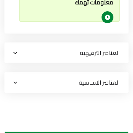
معلومات تهمك
العناصر الترفيهية
العناصر الاساسية