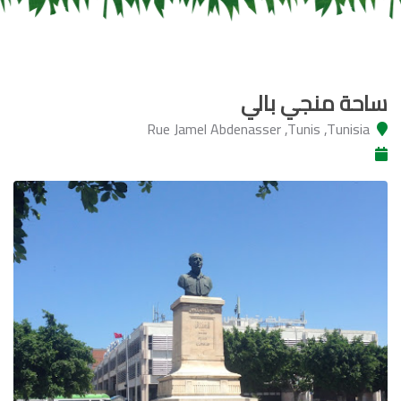
ساحة منجي بالي
Rue Jamel Abdenasser ,Tunis ,Tunisia