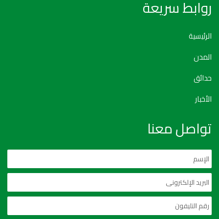
روابط سريعة
الرئيسية
المدن
حدائق
الأخبار
تواصل معنا