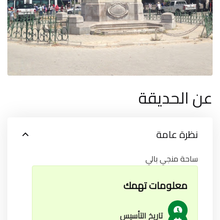
عن الحديقة
نظرة عامة
ساحة منجي بالي
معلومات تهمك
تاريخ التأسيس