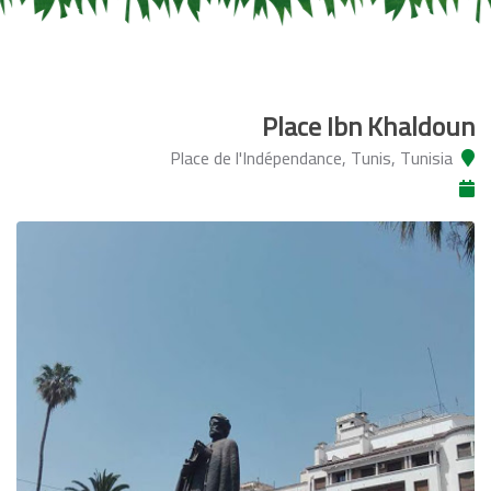
Place Ibn Khaldoun
Place de l'Indépendance, Tunis, Tunisia