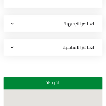
العناصر الترفيهية
العناصر الاساسية
الخريطة