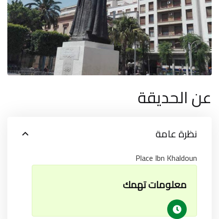
عن الحديقة
نظرة عامة
Place Ibn Khaldoun
معلومات تهمك