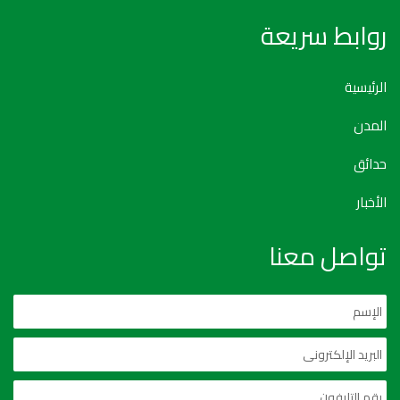
روابط سريعة
الرئيسية
المدن
حدائق
الأخبار
تواصل معنا