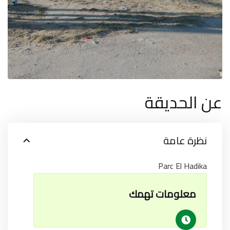
عن الحديقة
نظرة عامة
Parc El Hadika
معلومات تهمك