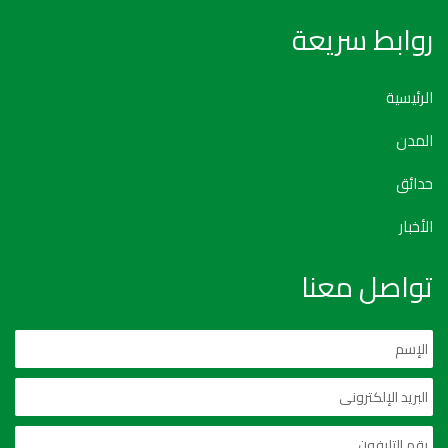
روابط سريعة
الرئيسية
المدن
حدائق
الأخبار
تواصل معنا