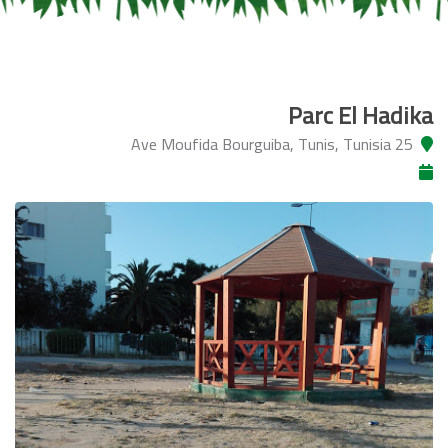
Parc El Hadika
25 Ave Moufida Bourguiba, Tunis, Tunisia