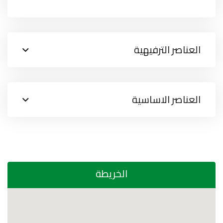
العناصر الترفيهية
العناصر الاساسية
الخريطة