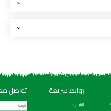
روابط سريعة
تواصل معن
الرئيسية