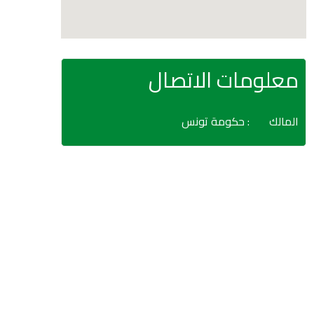
معلومات الاتصال
المالك
: حكومة تونس