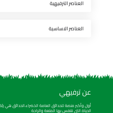
العناصر الترفيهية
العناصر الاساسية
عن ترفيهي
أول وأكبر منصة للحدائق العامة الخضراء.الحدائق هي رئة
الحياة التي نتنفس بها المتعة والراحة