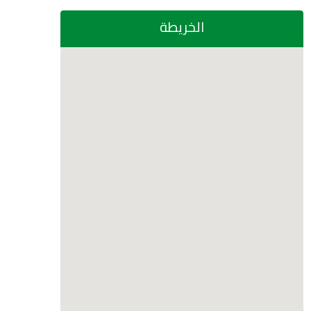
الخريطة