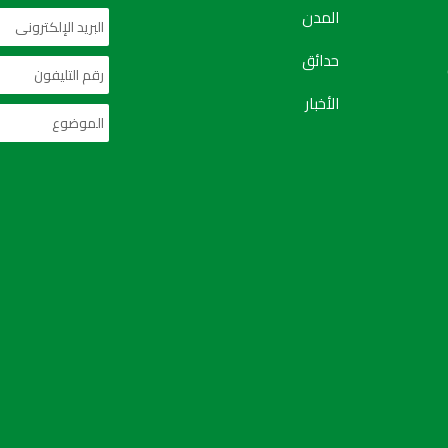
المدن
حدائق
الأخبار