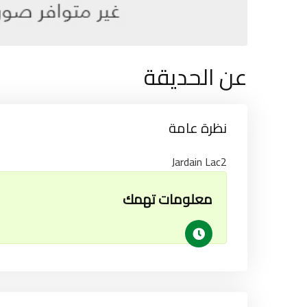
عن الحديقة
نظرة عامة
Jardain Lac2
معلومات تهمك