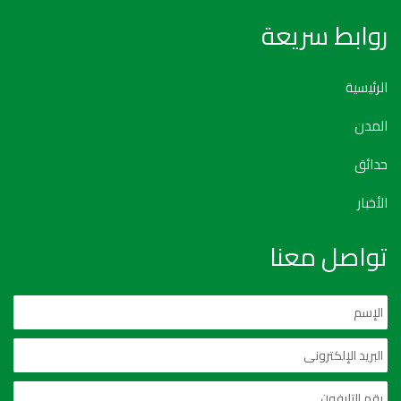
روابط سريعة
الرئيسية
المدن
حدائق
الأخبار
تواصل معنا