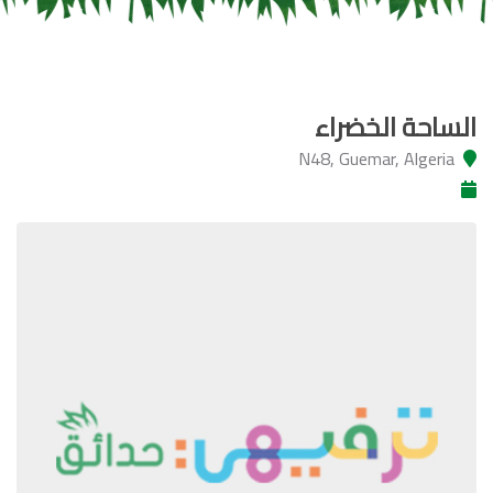
الساحة الخضراء
N48, Guemar, Algeria