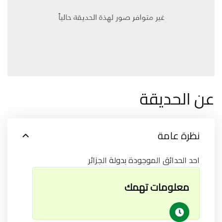
عن الحديقة
نظرة عامة
احد الحدائق الموجودة بدولة الجزائر
معلومات تهمك