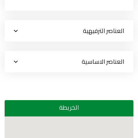
العناصر الترفيهية
العناصر الاساسية
الخريطة