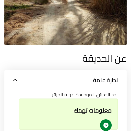
عن الحديقة
نظرة عامة
احد الحدائق الموجودة بدولة الجزائر
معلومات تهمك