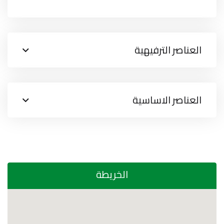
العناصر الترفيهية
العناصر الاساسية
الخريطة