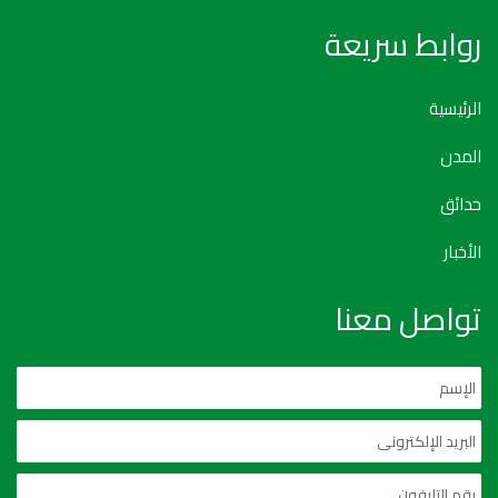
روابط سريعة
الرئيسية
المدن
حدائق
الأخبار
تواصل معنا