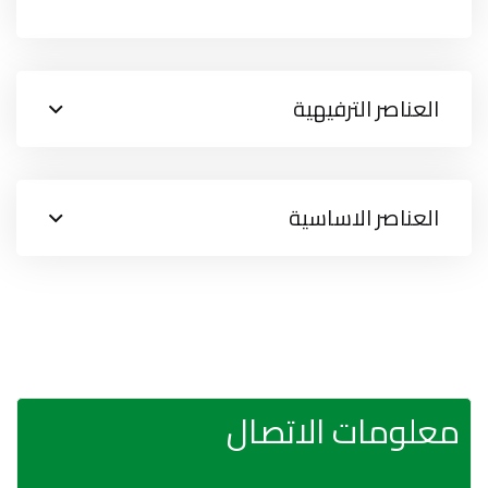
العناصر الترفيهية
العناصر الاساسية
معلومات الاتصال