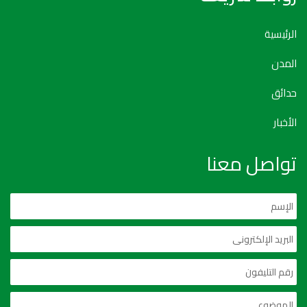
الرئيسية
المدن
حدائق
الأخبار
تواصل معنا