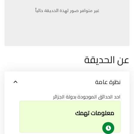
عن الحديقة
نظرة عامة
احد الحدائق الموجودة بدولة الجزائر
معلومات تهمك