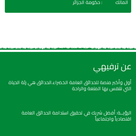
المالك
: حكومة الجزائر
عن ترفيهي
أول وأكبر منصة للحدائق العامة الخضراء.الحدائق هي رئة الحياة
التي نتنفس بها المتعة والراحة
الرؤيــة: أفضل شريك في تحقيق استدامة الحدائق العامة
اقتصادياً واجتماعياً